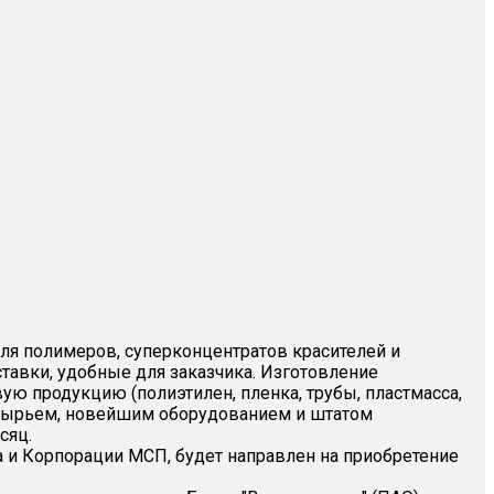
ля полимеров, суперконцентратов красителей и
тавки, удобные для заказчика. Изготовление
 продукцию (полиэтилен, пленка, трубы, пластмасса,
 сырьем, новейшим оборудованием и штатом
сяц.
 и Корпорации МСП, будет направлен на приобретение